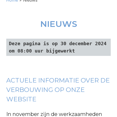
Home
»
Nieuws
NIEUWS
Deze pagina is op 30 december 2024
om 08:00 uur bijgewerkt
ACTUELE INFORMATIE OVER DE
VERBOUWING OP ONZE
WEBSITE
In november zijn de werkzaamheden