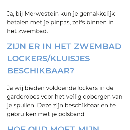
Ja, bij Merwestein kun je gemakkelijk
betalen met je pinpas, zelfs binnen in
het zwembad.
ZIJN ER IN HET ZWEMBAD
LOCKERS/KLUISJES
BESCHIKBAAR?
Ja wij bieden voldoende lockers in de
garderobes voor het veilig opbergen van
je spullen. Deze zijn beschikbaar en te
gebruiken met je polsband.
HOE OUD MOET MIJN