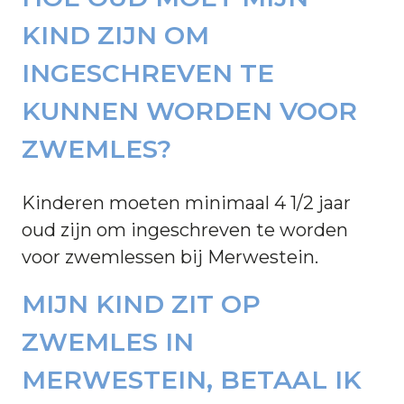
KIND ZIJN OM
INGESCHREVEN TE
KUNNEN WORDEN VOOR
ZWEMLES?
Kinderen moeten minimaal 4 1/2 jaar
oud zijn om ingeschreven te worden
voor zwemlessen bij Merwestein.
MIJN KIND ZIT OP
ZWEMLES IN
MERWESTEIN, BETAAL IK