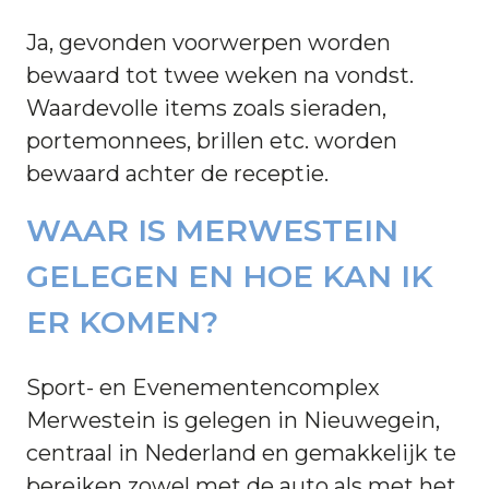
Ja, gevonden voorwerpen worden
bewaard tot twee weken na vondst.
Waardevolle items zoals sieraden,
portemonnees, brillen etc. worden
bewaard achter de receptie.
WAAR IS MERWESTEIN
GELEGEN EN HOE KAN IK
ER KOMEN?
Sport- en Evenementencomplex
Merwestein is gelegen in Nieuwegein,
centraal in Nederland en gemakkelijk te
bereiken zowel met de auto als met het