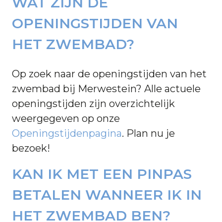
WAT ZIJN DE
OPENINGSTIJDEN VAN
HET ZWEMBAD?
Op zoek naar de openingstijden van het
zwembad bij Merwestein? Alle actuele
openingstijden zijn overzichtelijk
weergegeven op onze
Openingstijdenpagina
. Plan nu je
bezoek!
KAN IK MET EEN PINPAS
BETALEN WANNEER IK IN
HET ZWEMBAD BEN?