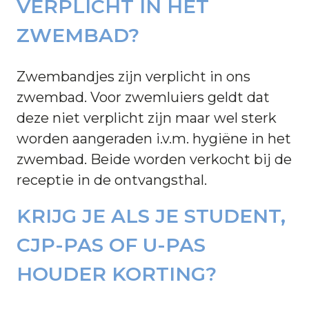
VERPLICHT IN HET
ZWEMBAD?
Zwembandjes zijn verplicht in ons
zwembad. Voor zwemluiers geldt dat
deze niet verplicht zijn maar wel sterk
worden aangeraden i.v.m. hygiëne in het
zwembad. Beide worden verkocht bij de
receptie in de ontvangsthal.
KRIJG JE ALS JE STUDENT,
CJP-PAS OF U-PAS
HOUDER KORTING?