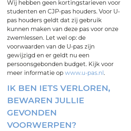
Wij hebben geen kortingstarieven voor
studenten en CJP-pas houders. Voor U-
pas houders geldt dat zij gebruik
kunnen maken van deze pas voor onze
zwemlessen. Let wel op: de
voorwaarden van de U-pas zijn
gewijzigd en er geldt nu een
persoonsgebonden budget. Kijk voor
meer informatie op
www.u-pas.nl
.
IK BEN IETS VERLOREN,
BEWAREN JULLIE
GEVONDEN
VOORWERPEN?