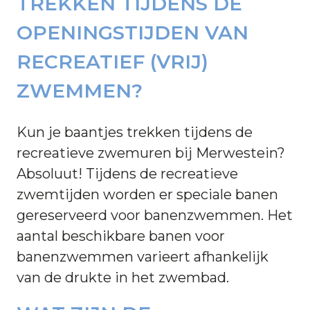
TREKKEN TIJDENS DE
OPENINGSTIJDEN VAN
RECREATIEF (VRIJ)
ZWEMMEN?
Kun je baantjes trekken tijdens de
recreatieve zwemuren bij Merwestein?
Absoluut! Tijdens de recreatieve
zwemtijden worden er speciale banen
gereserveerd voor banenzwemmen. Het
aantal beschikbare banen voor
banenzwemmen varieert afhankelijk
van de drukte in het zwembad.