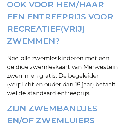
OOK VOOR HEM/HAAR
EEN ENTREEPRIJS VOOR
RECREATIEF(VRIJ)
ZWEMMEN?
Nee, alle zwemleskinderen met een
geldige zwemleskaart van Merwestein
zwemmen gratis. De begeleider
(verplicht en ouder dan 18 jaar) betaalt
wel de standaard entreeprijs.
ZIJN ZWEMBANDJES
EN/OF ZWEMLUIERS