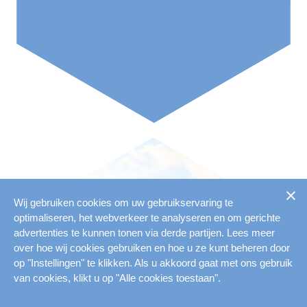
Wij gebruiken cookies om uw gebruikservaring te
optimaliseren, het webverkeer te analyseren en om gerichte
advertenties te kunnen tonen via derde partijen. Lees meer
over hoe wij cookies gebruiken en hoe u ze kunt beheren door
op "Instellingen" te klikken. Als u akkoord gaat met ons gebruik
van cookies, klikt u op "Alle cookies toestaan".