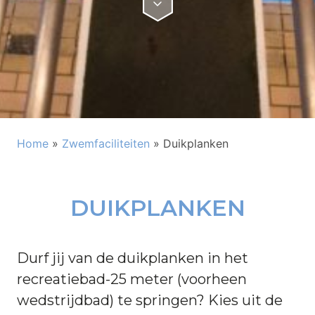
Home
»
Zwemfaciliteiten
»
Duikplanken
DUIKPLANKEN
Durf jij van de duikplanken in het
recreatiebad-25 meter (voorheen
wedstrijdbad) te springen? Kies uit de