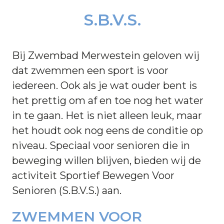
S.B.V.S.
Bij Zwembad Merwestein geloven wij
dat zwemmen een sport is voor
iedereen. Ook als je wat ouder bent is
het prettig om af en toe nog het water
in te gaan. Het is niet alleen leuk, maar
het houdt ook nog eens de conditie op
niveau. Speciaal voor senioren die in
beweging willen blijven, bieden wij de
activiteit Sportief Bewegen Voor
Senioren (S.B.V.S.) aan.
ZWEMMEN VOOR