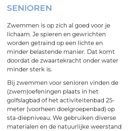
SENIOREN
Zwemmen is op zich al goed voor je
lichaam. Je spieren en gewrichten
worden getraind op een lichte en
minder belastende manier. Dat komt
doordat de zwaartekracht onder water
minder sterk is.
Bij zwemmen voor senioren vinden de
(zwem)oefeningen plaats in het
golfslagbad of het activiteitenbad 25-
meter (voorheen doelgroepenbad) op
sta-diepniveau. We gebruiken diverse
materialen en de natuurlijke weerstand