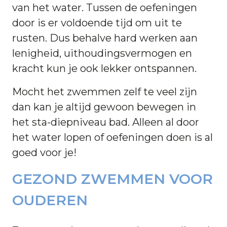
van het water. Tussen de oefeningen
door is er voldoende tijd om uit te
rusten. Dus behalve hard werken aan
lenigheid, uithoudingsvermogen en
kracht kun je ook lekker ontspannen.
Mocht het zwemmen zelf te veel zijn
dan kan je altijd gewoon bewegen in
het sta-diepniveau bad. Alleen al door
het water lopen of oefeningen doen is al
goed voor je!
GEZOND ZWEMMEN VOOR
OUDEREN