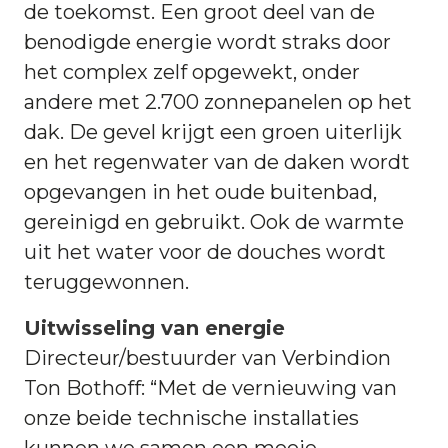
de toekomst. Een groot deel van de
benodigde energie wordt straks door
het complex zelf opgewekt, onder
andere met 2.700 zonnepanelen op het
dak. De gevel krijgt een groen uiterlijk
en het regenwater van de daken wordt
opgevangen in het oude buitenbad,
gereinigd en gebruikt. Ook de warmte
uit het water voor de douches wordt
teruggewonnen.
Uitwisseling van energie
Directeur/bestuurder van Verbindion
Ton Bothoff: “Met de vernieuwing van
onze beide technische installaties