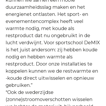
kunnen we samen een mooie
duurzaamheidsslag maken en het
energienet ontlasten. Het sport- en
evenementencomplex heeft veel
warmte nodig, met koude als
restproduct dat nu ongebruikt in de
lucht verdwijnt. Voor sportschool DeMIX
is het juist andersom: zij hebben koude
nodig en hebben warmte als
restproduct. Door onze installaties te
koppelen kunnen we de restwarmte en
-koude direct uitwisselen en opnieuw
gebruiken.”
“Ook de wederzijdse
(zonne)stroomoverschotten wisselen