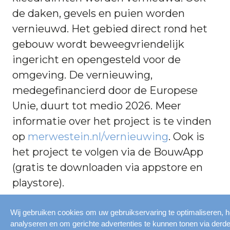
de daken, gevels en puien worden
vernieuwd. Het gebied direct rond het
gebouw wordt beweegvriendelijk
ingericht en opengesteld voor de
omgeving. De vernieuwing,
medegefinancierd door de Europese
Unie, duurt tot medio 2026. Meer
informatie over het project is te vinden
op
merwestein.nl/vernieuwing
. Ook is
het project te volgen via de BouwApp
(gratis te downloaden via appstore en
playstore).
Wij gebruiken cookies om uw gebruikservaring te optimaliseren, 
analyseren en om gerichte advertenties te kunnen tonen via derde 