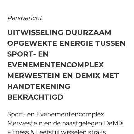
Persbericht
UITWISSELING DUURZAAM
OPGEWEKTE ENERGIE TUSSEN
SPORT- EN
EVENEMENTENCOMPLEX
MERWESTEIN EN DEMIX MET
HANDTEKENING
BEKRACHTIGD
Sport- en Evenementencomplex
Merwestein en de naastgelegen DeMIX
Fitness & Leefstijl wisselen straks