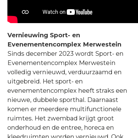
Vernieuwing Sport- en
Evenementencomplex Merwestein
Sinds december 2023 wordt Sport- en
Evenementencomplex Merwestein
volledig vernieuwd, verduurzaamd en
uitgebreid. Het sport- en
evenementencomplex heeft straks een
nieuwe, dubbele sporthal. Daarnaast
komen er meerdere multifunctionele
ruimtes. Het zwembad krijgt groot
onderhoud en de entree, horeca en
kleedruimten worden vernieuwd. Ook