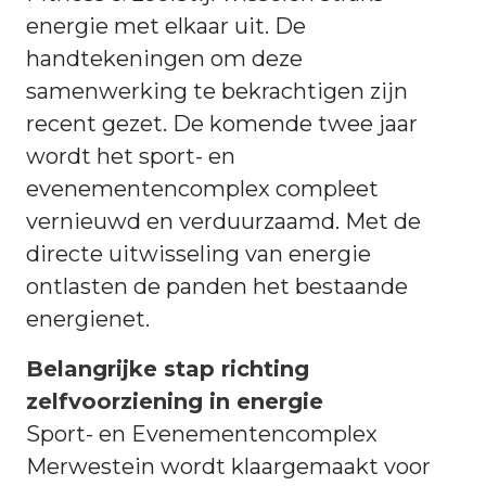
energie met elkaar uit. De
handtekeningen om deze
samenwerking te bekrachtigen zijn
recent gezet. De komende twee jaar
wordt het sport- en
evenementencomplex compleet
vernieuwd en verduurzaamd. Met de
directe uitwisseling van energie
ontlasten de panden het bestaande
energienet.
Belangrijke stap richting
zelfvoorziening in energie
Sport- en Evenementencomplex
Merwestein wordt klaargemaakt voor