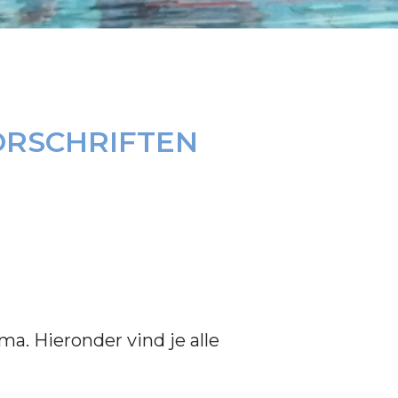
ORSCHRIFTEN
ma. Hieronder vind je alle