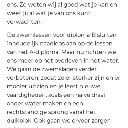
ons. Zo weten wij al goed wat je kan en
weet jij al wat je van ons kunt
verwachten.
De zwemlessen voor diploma B sluiten
inhoudelijk naadloos aan op de lessen
van het A-diploma. Maar nu richten we
ons meer op het overleven in het water.
We gaan de zwemslagen verder
verbeteren, zodat ze er sterker zijn en er
mooier uitzien en je leert nieuwe
vaardigheden, zoals een halve draai
onder water maken en een
rechtstandige sprong vanaf het
duikblok. Ook gaan we ervoor zorgen