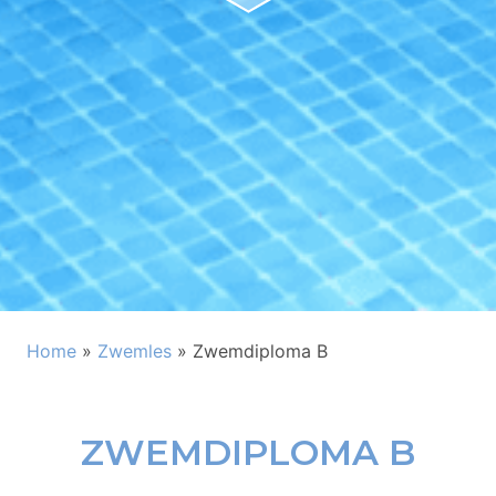
Home
»
Zwemles
»
Zwemdiploma B
ZWEMDIPLOMA B