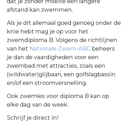
dat je zonder moeite een langere
afstand kan zwemmen.
Als je dit allemaal goed genoeg onder de
knie hebt mag je op voor het
zwemdiploma B. Volgens de richtlijnen
van het
Nationale Zwem-ABC
beheers
je dan de vaardigheden voor een
zwembad met attracties, zoals een
(wildwater)glijbaan, een golfslagbassin
en/of een stroomversnelling.
Ook zwemles voor diploma B kan op
elke dag van de week.
Schrijf je direct in!