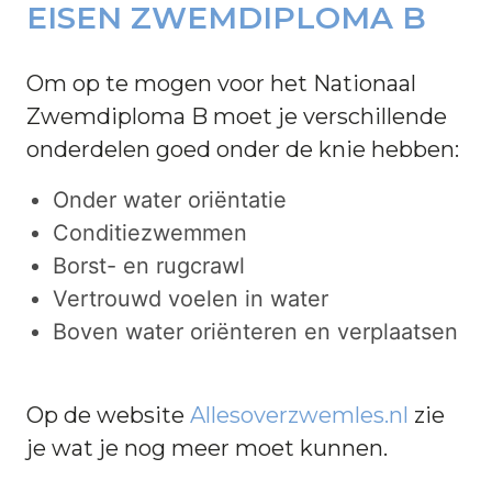
EISEN ZWEMDIPLOMA B
Om op te mogen voor het Nationaal
Zwemdiploma B moet je verschillende
onderdelen goed onder de knie hebben:
Onder water oriëntatie
Conditiezwemmen
Borst- en rugcrawl
Vertrouwd voelen in water
Boven water oriënteren en verplaatsen
Op de website
Allesoverzwemles.nl
zie
je wat je nog meer moet kunnen.