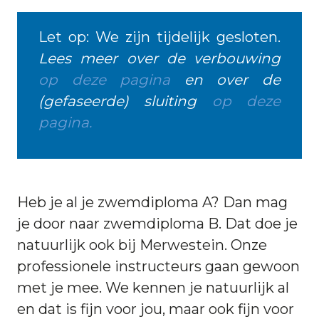
Let op: We zijn tijdelijk gesloten.
Lees meer over de verbouwing
op deze pagina
en over de
(gefaseerde) sluiting
op deze
pagina.
Heb je al je zwemdiploma A? Dan mag
je door naar zwemdiploma B. Dat doe je
natuurlijk ook bij Merwestein. Onze
professionele instructeurs gaan gewoon
met je mee. We kennen je natuurlijk al
en dat is fijn voor jou, maar ook fijn voor