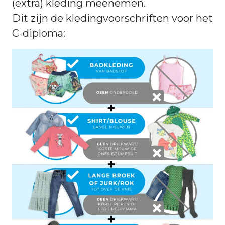
(extra) kleding meenemen.
Dit zijn de kledingvoorschriften voor het
C-diploma: