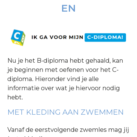
EN
Nu je het B-diploma hebt gehaald, kan
je beginnen met oefenen voor het
C-
diploma. Hieronder vind je alle
informatie over wat je hiervoor nodig
hebt.
MET KLEDING AAN ZWEMMEN
Vanaf de eerstvolgende zwemles mag jij