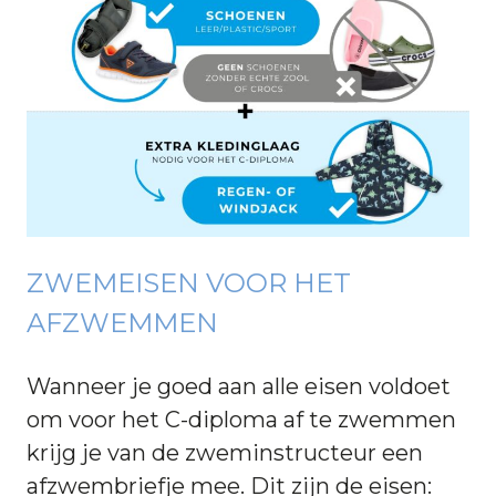
ZWEMEISEN VOOR HET
AFZWEMMEN
Wanneer je goed aan alle eisen voldoet
om voor het C-diploma af te zwemmen
krijg je van de zweminstructeur een
afzwembriefje mee. Dit zijn de eisen: