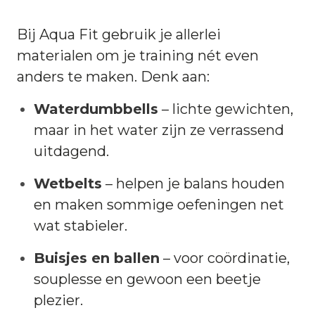
Bij Aqua Fit gebruik je allerlei
materialen om je training nét even
anders te maken. Denk aan:
Waterdumbbells
– lichte gewichten,
maar in het water zijn ze verrassend
uitdagend.
Wetbelts
– helpen je balans houden
en maken sommige oefeningen net
wat stabieler.
Buisjes en ballen
– voor coördinatie,
souplesse en gewoon een beetje
plezier.