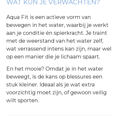
WAT KUN JE VERWACHTEN?
Aqua Fit is een actieve vorm van
bewegen in het water, waarbij je werkt
aan je conditie én spierkracht. Je traint
met de weerstand van het water zelf,
wat verrassend intens kan zijn, maar wel
op een manier die je lichaam spaart.
En het mooie? Omdat je in het water
beweegt, is de kans op blessures een
stuk kleiner. Ideaal als je wat extra
voorzichtig moet zijn, of gewoon veilig
wilt sporten.