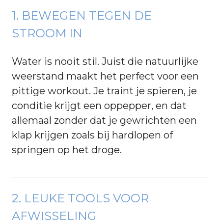
1. BEWEGEN TEGEN DE
STROOM IN
Water is nooit stil. Juist die natuurlijke
weerstand maakt het perfect voor een
pittige workout. Je traint je spieren, je
conditie krijgt een oppepper, en dat
allemaal zonder dat je gewrichten een
klap krijgen zoals bij hardlopen of
springen op het droge.
2. LEUKE TOOLS VOOR
AFWISSELING