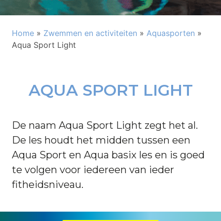
Home
»
Zwemmen en activiteiten
»
Aquasporten
»
Aqua Sport Light
AQUA SPORT LIGHT
De naam Aqua Sport Light zegt het al.
De les houdt het midden tussen een
Aqua Sport en Aqua basix les en is goed
te volgen voor iedereen van ieder
fitheidsniveau.