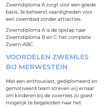
Zwemdiploma A zorgt voor een goede
basis. Je beheerst vaardigheden voor
een zwembad zonder attracties.
Zwemdiploma A is de opstap naar
Zwemdiploma B en C: het complete
Zwem-ABC.
VOORDELEN ZWEMLES
BIJ MERWESTEIN
Met een enthousiast, gediplomeerd en
gemotiveerd team streven wij ernaar
om kinderen bij de zwemles zo goed
mogelijk te begeleiden naar het