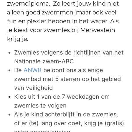
zwemdiploma. Zo leert jouw kind niet
alleen goed zwemmen, maar ook veel
fun en plezier hebben in het water. Als
je kiest voor zwemles bij Merwestein
krijg je:
Zwemles volgens de richtlijnen van het
Nationale zwem-ABC
De
ANWB
beloont ons als enige
zwembad met 5 sterren op het gebied
van veiligheid
Kies uit 1 van de 7 weekdagen om
zwemles te volgen
Als je kind achterblijft in de zwemles,
of er (te) lang over doet, krijg je (gratis)
extra ondersteuning