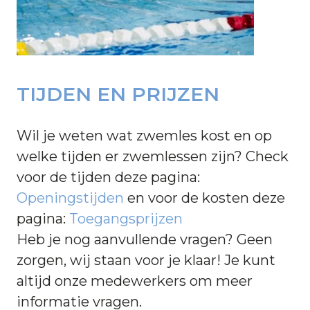
TIJDEN EN PRIJZEN
Wil je weten wat zwemles kost en op
welke tijden er zwemlessen zijn? Check
voor de tijden deze pagina:
Openingstijden
en voor de kosten deze
pagina:
Toegangsprijzen
Heb je nog aanvullende vragen? Geen
zorgen, wij staan voor je klaar! Je kunt
altijd onze medewerkers om meer
informatie vragen.